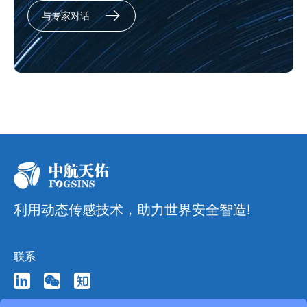
与专家对话
利用动态传感技术，助力世界安全智造!
联系