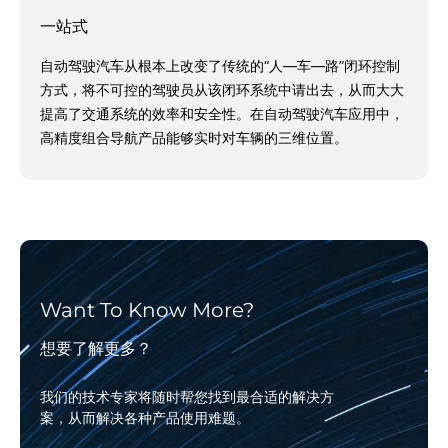
一站式
自动驾驶汽车从根本上改变了传统的“人—车—路”闭环控制
方式，将不可控的驾驶员从该闭环系统中请出去，从而大大
提高了交通系统的效率和安全性。在自动驾驶汽车应用中，
高精度组合导航产品能够实时对车辆的三维位置。
Want To Know More?
想要了解更多？
我们的技术专家将随时帮您找到最合适的解决方
案，从而解决各种产品使用难题。