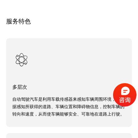
服务特色
多层次
自动驾驶汽车是利用车载传感器来感知车辆周围环境，并根
据感知所获得的道路、车辆位置和障碍物信息，控制车辆的
转向和速度，从而使车辆能够安全、可靠地在道路上行驶。