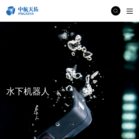
水下机器人