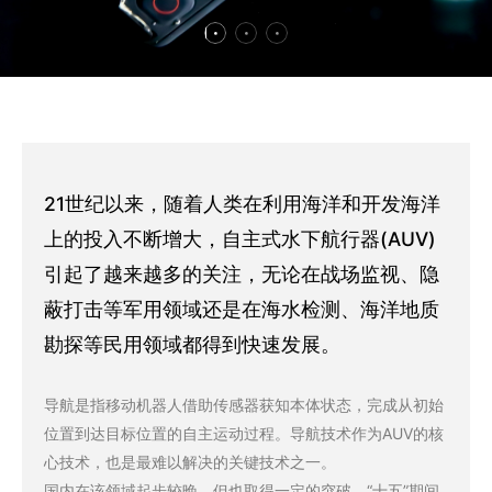
21世纪以来，随着人类在利用海洋和开发海洋
上的投入不断增大，自主式水下航行器(AUV)
引起了越来越多的关注，无论在战场监视、隐
蔽打击等军用领域还是在海水检测、海洋地质
勘探等民用领域都得到快速发展。
导航是指移动机器人借助传感器获知本体状态，完成从初始
位置到达目标位置的自主运动过程。导航技术作为AUV的核
心技术，也是最难以解决的关键技术之一。
国内在该领域起步较晚，但也取得一定的突破，“十五”期间